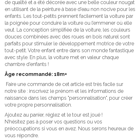
de qualité et a été décorée avec une belle couleur nougat
en utilisant de la peinture à base d’eau non nocive pour les
enfants. Les tout-petits prennent facilement la voiture par
la poignée pour conduire la voiture ou l’emmener où elle
veut. La conception simplifiée de la voiture, les couleurs
douces combinées avec des roues en bois naturel sont
parfaits pour stimuler le développement motrice de votre
tout-petit. Votre enfant entre dans son monde fantastique
avec style. En plus, la voiture met en valeur chaque
chambre d’enfants !
Âge recommandé: 18m+
Faire une commande de cet article est très facile sur
notre site : inscrivez le prénom et les informations de
naissance dans les champs "personnalisation", pour créer
votre propre personnalisation.
Ajoutez au panier, réglez et le tour est joué !
N’hésitez pas à poser vos questions ou vos
préoccupations si vous en avez. Nous serons heureux de
vous répondre.