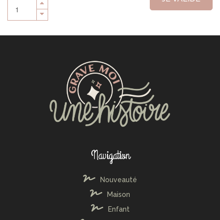
Navigation
Nouveauté
Maison
Enfant