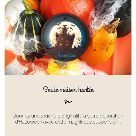
Boule maison hantée
Donnez une touche d'originalité à votre décoration
d'Halloween avec cette magnifique suspension...