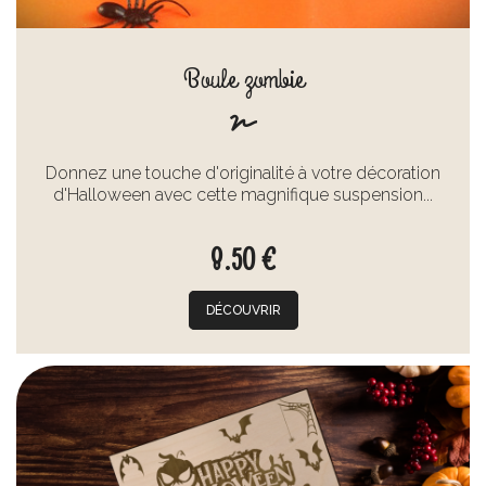
Boule zombie
Donnez une touche d'originalité à votre décoration
d'Halloween avec cette magnifique suspension...
8.50 €
DÉCOUVRIR