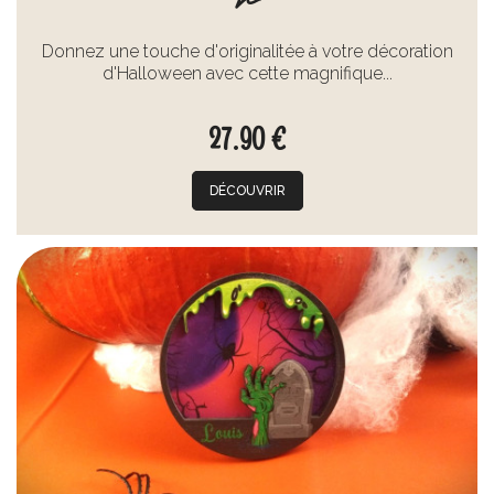
Donnez une touche d'originalitée à votre décoration
d'Halloween avec cette magnifique...
27.90 €
DÉCOUVRIR