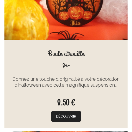
Boule citrouille
Donnez une touche d'originalité à votre décoration
d'Halloween avec cette magnifique suspension...
8.50 €
DÉCOUVRIR