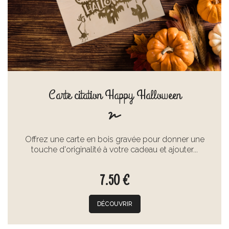
Carte citation Happy Halloween
Offrez une carte en bois gravée pour donner une
touche d'originalité à votre cadeau et ajouter...
7.50 €
DÉCOUVRIR