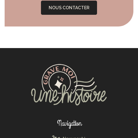
NOUS CONTACTER
Navigation