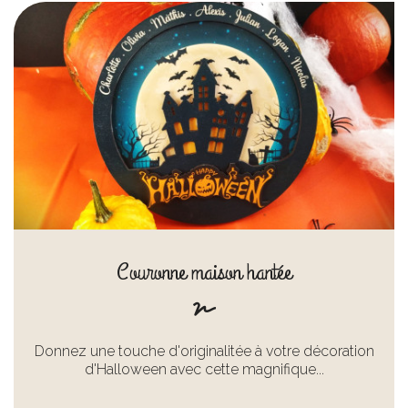
Couronne maison hantée
Donnez une touche d'originalitée à votre décoration
d'Halloween avec cette magnifique...