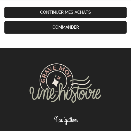
CONTINUER MES ACHATS
COMMANDER
Navigation