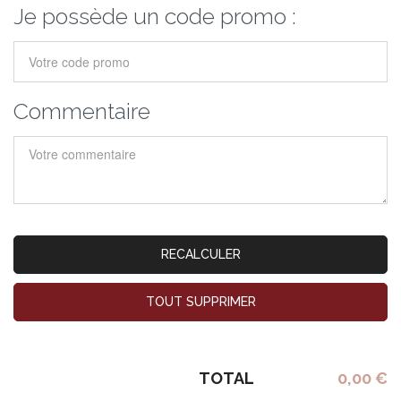
Je possède un code promo :
Commentaire
RECALCULER
TOUT SUPPRIMER
TOTAL
0,00 €