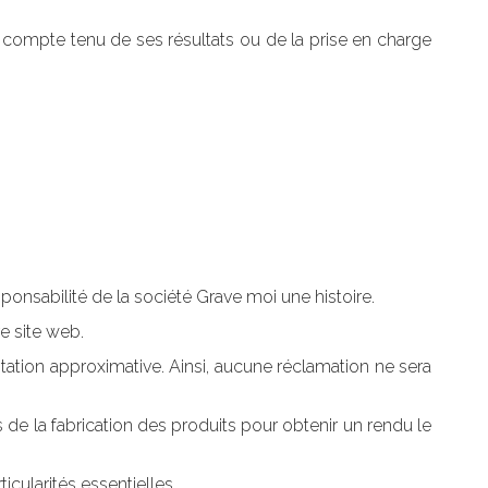
 compte tenu de ses résultats ou de la prise en charge
ponsabilité de la société Grave moi une histoire.
e site web.
entation approximative. Ainsi, aucune réclamation ne sera
 de la fabrication des produits pour obtenir un rendu le
icularités essentielles.