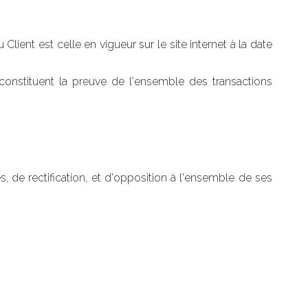
Client est celle en vigueur sur le site internet à la date
constituent la preuve de l'ensemble des transactions
, de rectification, et d'opposition à l'ensemble de ses