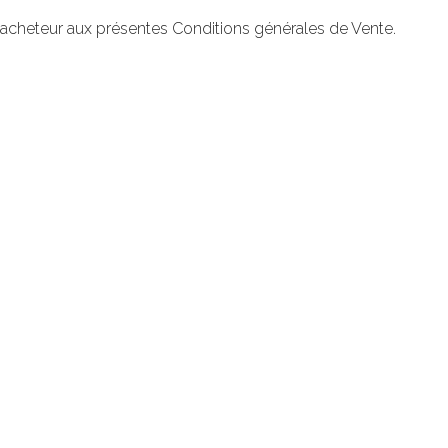
l'acheteur aux présentes Conditions générales de Vente.