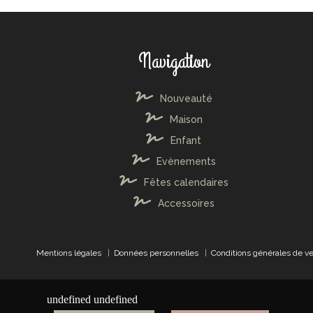
Navigation
Nouveauté
Maison
Enfant
Evènements
Fêtes calendaires
Accessoires
Mentions légales
|
Données personnelles
|
Conditions générales de v
undefined
undefined