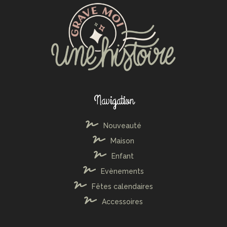
Navigation
Nouveauté
Maison
Enfant
Evènements
Fêtes calendaires
Accessoires