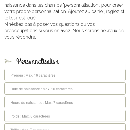
naissance dans les champs "personnalisation", pour créer
votre propre personnalisation. Ajoutez au panier, réglez et
le tour est joué !
N’hésitez pas à poser vos questions ou vos
préoccupations si vous en avez. Nous serons heureux de
vous répondre.
Personnalisation