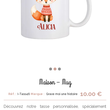
Maison – Mug
10.00 €
Réf. :
I-Tass46
Marque :
Grave moi une histoire
Découvrez notre tasse personnalisée, spécialement