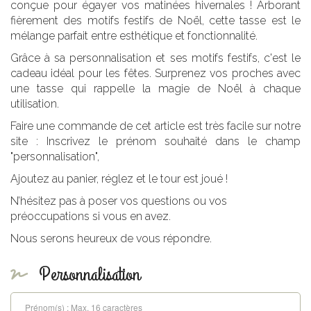
conçue pour égayer vos matinées hivernales ! Arborant
fièrement des motifs festifs de Noël, cette tasse est le
mélange parfait entre esthétique et fonctionnalité.
Grâce à sa personnalisation et ses motifs festifs, c'est le
cadeau idéal pour les fêtes. Surprenez vos proches avec
une tasse qui rappelle la magie de Noël à chaque
utilisation.
Faire une commande de cet article est très facile sur notre
site : Inscrivez le prénom souhaité dans le champ
"personnalisation",
Ajoutez au panier, réglez et le tour est joué !
N’hésitez pas à poser vos questions ou vos
préoccupations si vous en avez.
Nous serons heureux de vous répondre.
Personnalisation