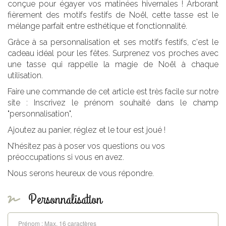
conçue pour égayer vos matinées hivernales ! Arborant
fièrement des motifs festifs de Noël, cette tasse est le
mélange parfait entre esthétique et fonctionnalité.
Grâce à sa personnalisation et ses motifs festifs, c'est le
cadeau idéal pour les fêtes. Surprenez vos proches avec
une tasse qui rappelle la magie de Noël à chaque
utilisation.
Faire une commande de cet article est très facile sur notre
site : Inscrivez le prénom souhaité dans le champ
"personnalisation",
Ajoutez au panier, réglez et le tour est joué !
N’hésitez pas à poser vos questions ou vos
préoccupations si vous en avez.
Nous serons heureux de vous répondre.
Personnalisation