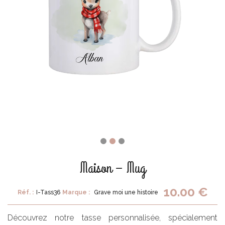
Maison – Mug
10.00 €
Réf. :
I-Tass36
Marque :
Grave moi une histoire
Découvrez notre tasse personnalisée, spécialement