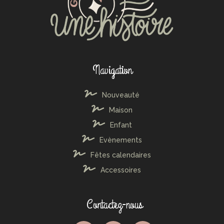
Navigation
Nouveauté
Maison
Enfant
Evènements
Fêtes calendaires
Accessoires
Contactez-nous