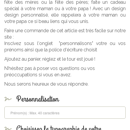
fête des mères ou la fête des pères; faite un cadeau
spécial à votre maman ou à votre papa ! Avec un design
design personnalisé, elle rappelera à votre maman ou
votre papa ce si beau liens qui vous unis.
Faire une commande de cet article est très facile sur notre
site :
Inscivez sous l'onglet "personnalisons" votre ou vos
prénoms ainsi que la police d'écriture choisit
Ajoutez au panier, réglez et le tour est joué !
N’hésitez pas à poser vos questions ou vos
préoccupations si vous en avez.
Nous serons heureux de vous répondre.
Personnalisation
Choisissez la typographie de votre