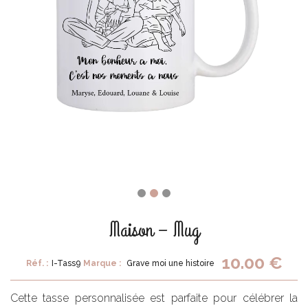
Maison – Mug
10.00 €
Réf. :
I-Tass9
Marque :
Grave moi une histoire
Cette tasse personnalisée est parfaite pour célébrer la