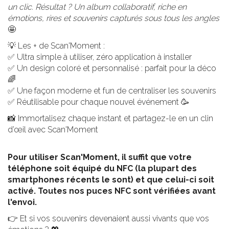
un clic. Résultat ? Un album collaboratif, riche en
émotions, rires et souvenirs capturés sous tous les angles
🤩
💡 Les + de Scan'Moment :
✅ Ultra simple à utiliser, zéro application à installer
✅ Un design coloré et personnalisé : parfait pour la déco
🌈
✅ Une façon moderne et fun de centraliser les souvenirs
✅ Réutilisable pour chaque nouvel événement 🥳
📸 Immortalisez chaque instant et partagez-le en un clin
d’œil avec Scan'Moment
Pour utiliser Scan'Moment, il suffit que votre
téléphone soit équipé du NFC (la plupart des
smartphones récents le sont) et que celui-ci soit
activé. Toutes nos puces NFC sont vérifiées avant
l'envoi.
👉 Et si vos souvenirs devenaient aussi vivants que vos