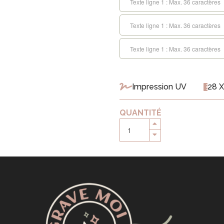
Impression UV
28 X
QUANTITÉ