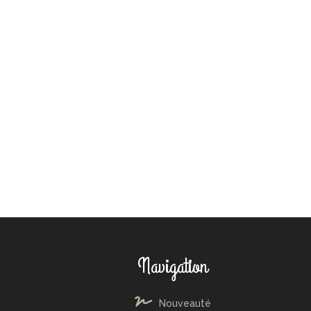
Navigation
Nouveauté