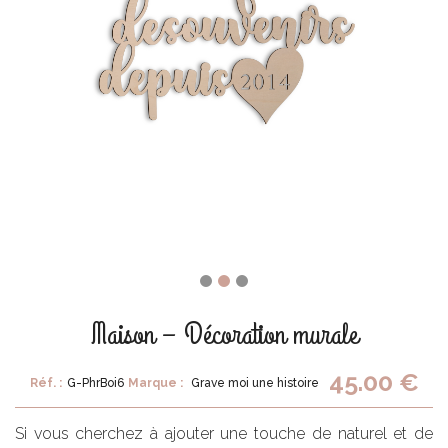
Maison – Décoration murale
45.00 €
Réf. :
G-PhrBoi6
Marque :
Grave moi une histoire
Si vous cherchez à ajouter une touche de naturel et de