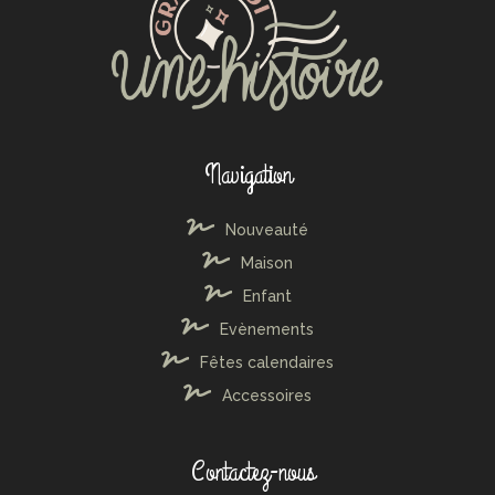
Navigation
Nouveauté
Maison
Enfant
Evènements
Fêtes calendaires
Accessoires
Contactez-nous