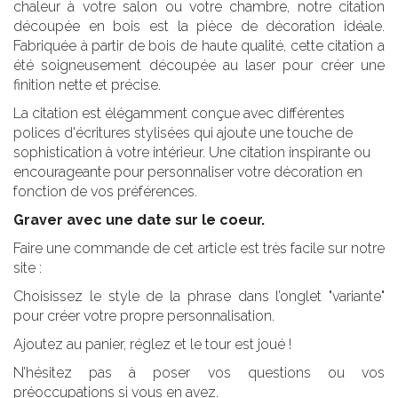
chaleur à votre salon ou votre chambre, notre citation
découpée en bois est la pièce de décoration idéale.
Fabriquée à partir de bois de haute qualité, cette citation a
été soigneusement découpée au laser pour créer une
finition nette et précise.
La citation est élégamment conçue avec différentes
polices d'écritures stylisées qui ajoute une touche de
sophistication à votre intérieur. Une citation inspirante ou
encourageante pour personnaliser votre décoration en
fonction de vos préférences.
Graver avec une date sur le coeur.
Faire une commande de cet article est très facile sur notre
site :
Choisissez le style de la phrase dans l’onglet "variante"
pour créer votre propre personnalisation.
Ajoutez au panier, réglez et le tour est joué !
N’hésitez pas à poser vos questions ou vos
préoccupations si vous en avez.