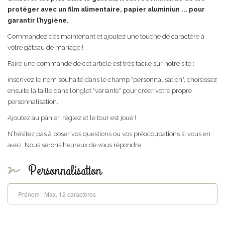
protéger avec un film alimentaire, papier aluminiun ... pour
garantir l’hygiène.
Commandez dès maintenant et ajoutez une touche de caractère à
votre gâteau de mariage !
Faire une commande de cet article est très facile sur notre site :
inscrivez le nom souhaité dans le champ "personnalisation", choisissez
ensuite la taille dans l’onglet "variante" pour créer votre propre
personnalisation.
Ajoutez au panier, réglez et le tour est joué !
N’hésitez pas à poser vos questions ou vos préoccupations si vous en
avez. Nous serons heureux de vous répondre.
Personnalisation