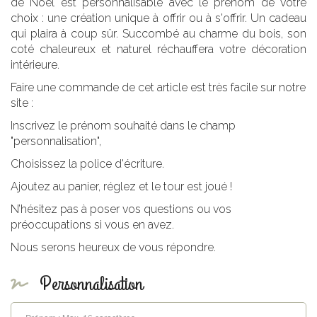
de Noël est personnalisable avec le prénom de votre
choix : une création unique à offrir ou à s'offrir. Un cadeau
qui plaira à coup sûr. Succombé au charme du bois, son
coté chaleureux et naturel réchauffera votre décoration
intérieure.
Faire une commande de cet article est très facile sur notre
site :
Inscrivez le prénom souhaité dans le champ
"personnalisation",
Choisissez la police d'écriture.
Ajoutez au panier, réglez et le tour est joué !
N’hésitez pas à poser vos questions ou vos
préoccupations si vous en avez.
Nous serons heureux de vous répondre.
Personnalisation