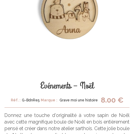
Evénements – Noël
8.00 €
Réf. :
G-BdnRe5
Marque :
Grave moi une histoire
Donnez une touche d'originalité à votre sapin de Noël
avec cette magnifique boule de Noël en bois entièrement
pensé et créer dans notre atelier sarthois. Cette jolie boule