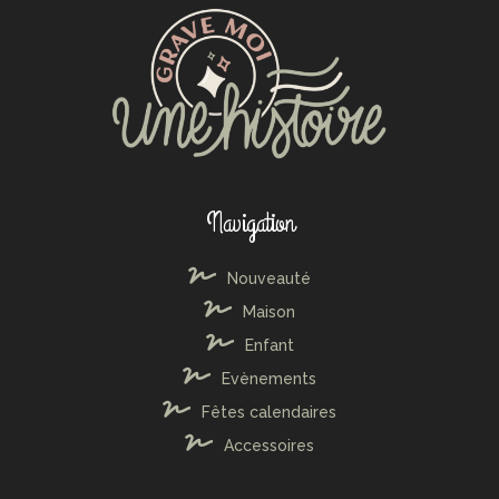
Navigation
Nouveauté
Maison
Enfant
Evènements
Fêtes calendaires
Accessoires