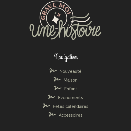
Navigation
Nouveauté
Maison
Enfant
Evènements
Fêtes calendaires
Accessoires