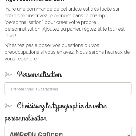
Faire une commande de cet article est très facile sur
notre site : inscrivez le prénom dans le champ
"personnalisation", pour créer votre propre
personnalisation. Ajoutez au panier, réglez et le tour est
joué !
N’hésitez pas à poser vos questions ou vos
préoccupations si vous en avez. Nous serons heureux de
vous répondre.
Personnalisation
Choisissez la typographie de votre
personnalisation