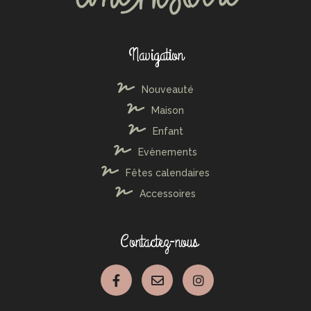
Navigation
Nouveauté
Maison
Enfant
Evènements
Fêtes calendaires
Accessoires
Contactez-nous