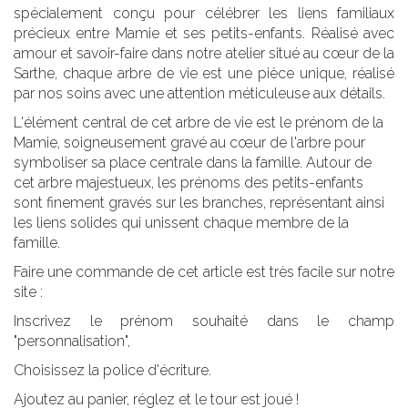
spécialement conçu pour célébrer les liens familiaux
précieux entre Mamie et ses petits-enfants. Réalisé avec
amour et savoir-faire dans notre atelier situé au cœur de la
Sarthe, chaque arbre de vie est une pièce unique, réalisé
par nos soins avec une attention méticuleuse aux détails.
L'élément central de cet arbre de vie est le prénom de la
Mamie, soigneusement gravé au cœur de l'arbre pour
symboliser sa place centrale dans la famille. Autour de
cet arbre majestueux, les prénoms des petits-enfants
sont finement gravés sur les branches, représentant ainsi
les liens solides qui unissent chaque membre de la
famille.
Faire une commande de cet article est très facile sur notre
site :
Inscrivez le prénom souhaité dans le champ
"personnalisation",
Choisissez la police d'écriture.
Ajoutez au panier, réglez et le tour est joué !