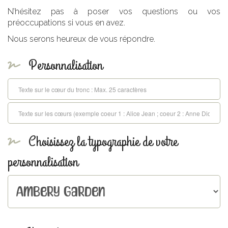
N’hésitez pas à poser vos questions ou vos
préoccupations si vous en avez.
Nous serons heureux de vous répondre.
Personnalisation
Choisissez la typographie de votre
personnalisation